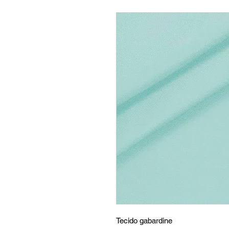
Tecido gabardine