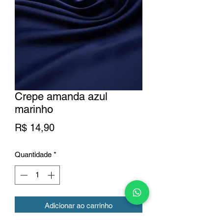
Crepe amanda azul
marinho
Preço
R$ 14,90
Quantidade
*
Adicionar ao carrinho